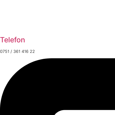
Telefon
0751 / 361 416 22