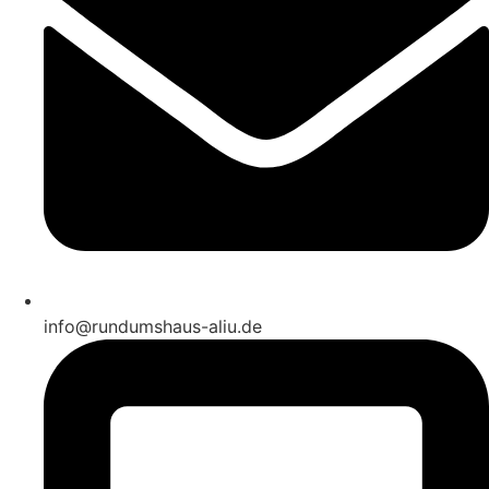
info@rundumshaus-aliu.de