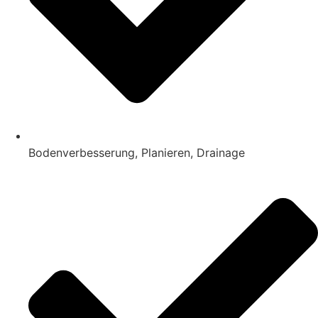
Bodenverbesserung, Planieren, Drainage