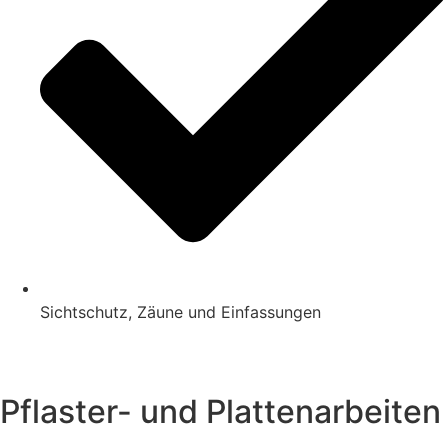
Sichtschutz, Zäune und Einfassungen
Pflaster- und Plattenarbeiten