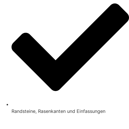
Randsteine, Rasenkanten und Einfassungen