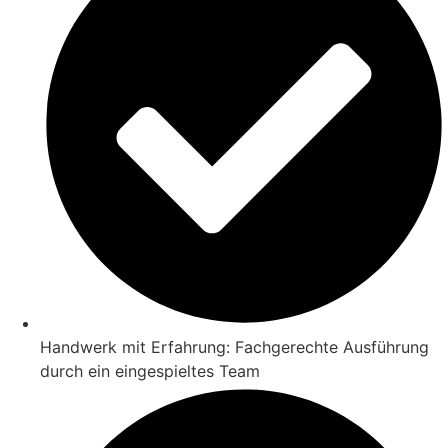
Handwerk mit Erfahrung: Fachgerechte Ausführung
durch ein eingespieltes Team