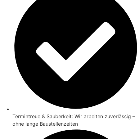
Termintreue & Sauberkeit: Wir arbeiten zuverlässig –
ohne lange Baustellenzeiten