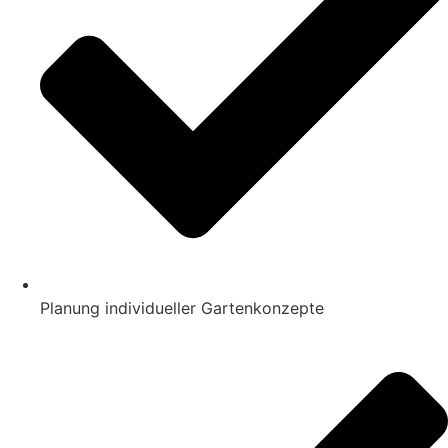
Planung individueller Gartenkonzepte