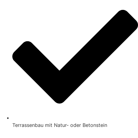
Terrassenbau mit Natur- oder Betonstein