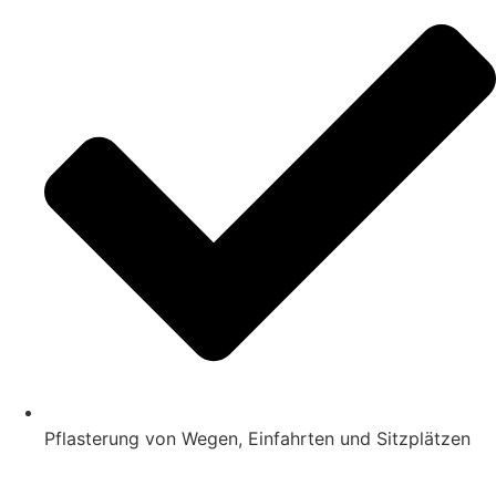
Pflasterung von Wegen, Einfahrten und Sitzplätzen