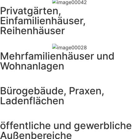
Privatgärten,
Einfamilienhäuser,
Reihenhäuser
Mehrfamilienhäuser und
Wohnanlagen
Bürogebäude, Praxen,
Ladenflächen
öffentliche und gewerbliche
Außenbereiche