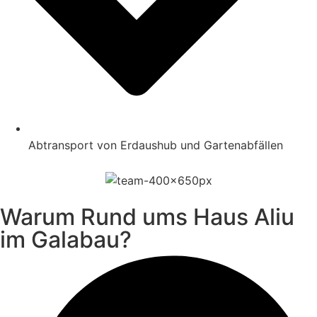
Abtransport von Erdaushub und Gartenabfällen
Warum Rund ums Haus Aliu
im Galabau?