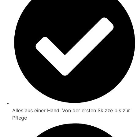
Alles aus einer Hand: Von der ersten Skizze bis zur
Pflege