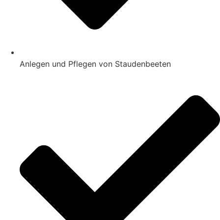
Anlegen und Pflegen von Staudenbeeten