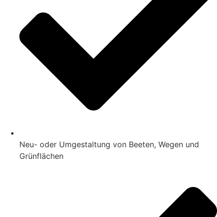
Neu- oder Umgestaltung von Beeten, Wegen und
Grünflächen