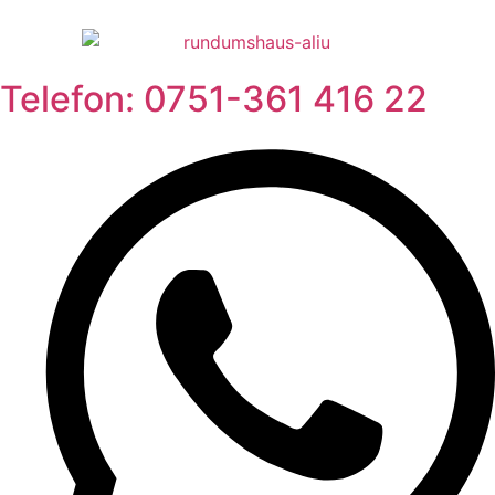
Telefon: 0751-361 416 22