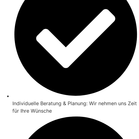
Individuelle Beratung & Planung: Wir nehmen uns Zeit
für Ihre Wünsche