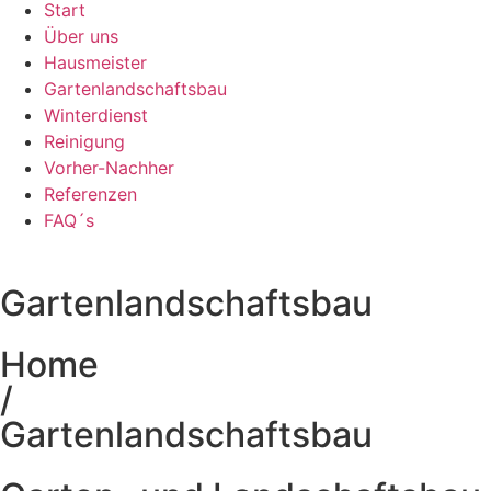
Start
Über uns
Hausmeister
Gartenlandschaftsbau
Winterdienst
Reinigung
Vorher-Nachher
Referenzen
FAQ´s
Gartenlandschaftsbau
Home
/
Gartenlandschaftsbau