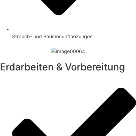
Strauch- und Baumneupflanzungen
Erdarbeiten & Vorbereitung