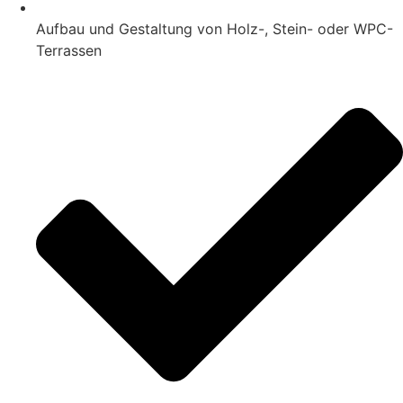
Aufbau und Gestaltung von Holz-, Stein- oder WPC-
Terrassen