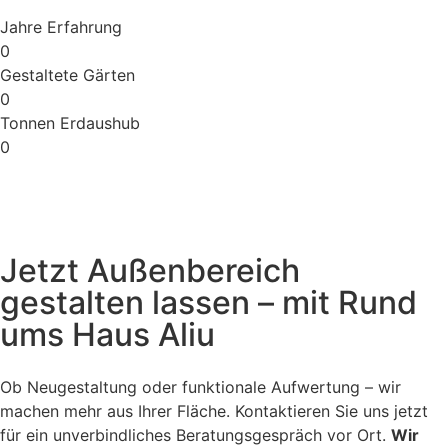
Jahre Erfahrung
0
Gestaltete Gärten
0
Tonnen Erdaushub
0
Jetzt Außenbereich
gestalten lassen – mit Rund
ums Haus Aliu
Ob Neugestaltung oder funktionale Aufwertung – wir
machen mehr aus Ihrer Fläche. Kontaktieren Sie uns jetzt
für ein unverbindliches Beratungsgespräch vor Ort.
Wir