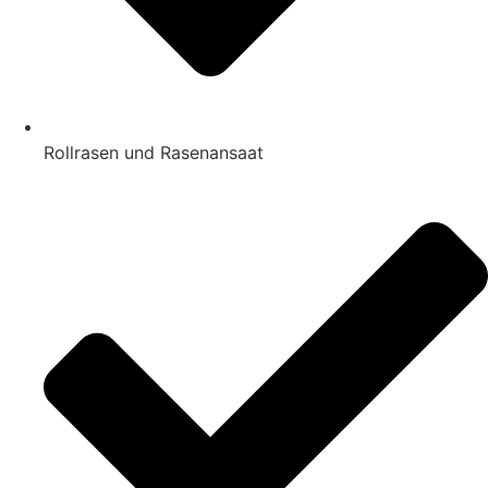
Rollrasen und Rasenansaat