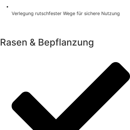
Verlegung rutschfester Wege für sichere Nutzung
Rasen & Bepflanzung