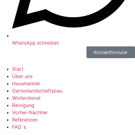
WhatsApp schreiben
Kontaktformular
Start
Über uns
Hausmeister
Gartenlandschaftsbau
Winterdienst
Reinigung
Vorher-Nachher
Referenzen
FAQ´s