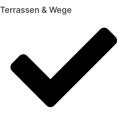
Terrassen & Wege