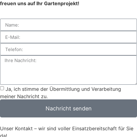
freuen uns auf Ihr Gartenprojekt!
Ja, ich stimme der Übermittlung und Verarbeitung
meiner Nachricht zu.
Nachricht senden
Unser Kontakt – wir sind voller Einsatzbereitschaft für Sie
da!