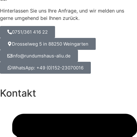
Hinterlassen Sie uns Ihre Anfrage, und wir melden uns
gerne umgehend bei Ihnen zurück.
0751/361 416 22
Drosselweg 5 in 88250 Weingarten
info@rundumshaus-aliu.de
WhatsApp: +49 (0)152-23070016
Kontakt