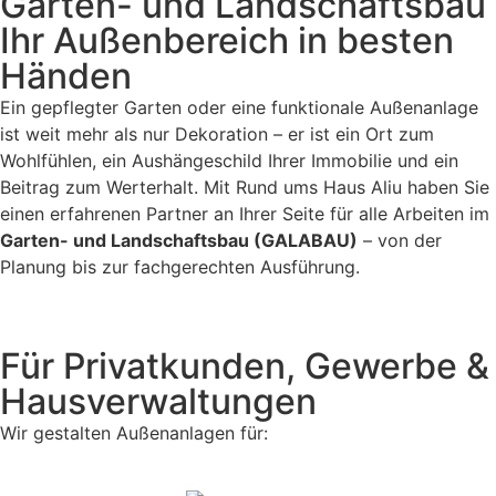
Garten- und Landschaftsbau
Ihr Außenbereich in besten
Händen
Ein gepflegter Garten oder eine funktionale Außenanlage
ist weit mehr als nur Dekoration – er ist ein Ort zum
Wohlfühlen, ein Aushängeschild Ihrer Immobilie und ein
Beitrag zum Werterhalt. Mit Rund ums Haus Aliu haben Sie
einen erfahrenen Partner an Ihrer Seite für alle Arbeiten im
Garten- und Landschaftsbau (GALABAU)
– von der
Planung bis zur fachgerechten Ausführung.
Für Privatkunden, Gewerbe &
Hausverwaltungen
Wir gestalten Außenanlagen für: