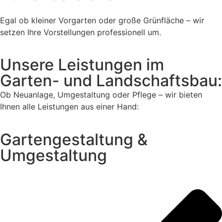
Egal ob kleiner Vorgarten oder große Grünfläche – wir
setzen Ihre Vorstellungen professionell um.
Unsere Leistungen im
Garten- und Landschaftsbau:
Ob Neuanlage, Umgestaltung oder Pflege – wir bieten
Ihnen alle Leistungen aus einer Hand:
Gartengestaltung &
Umgestaltung